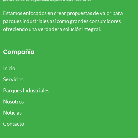
Estamos enfocados en crear propuestas de valor para
parques industriales así como grandes consumidores
ofreciendo una verdadera solución integral.
Compañía
Inicio
Servicios
Parques Industriales
Nosotros
Noticias
Contacto