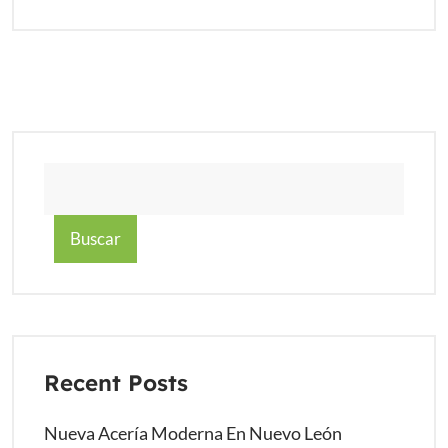
Buscar
Recent Posts
Nueva Acería Moderna En Nuevo León