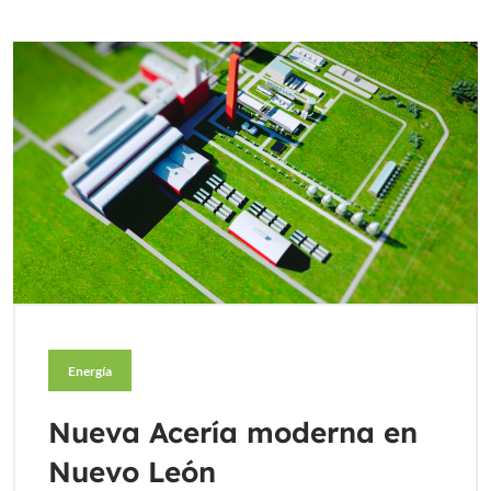
Energía
Nueva Acería moderna en
Nuevo León