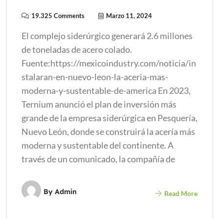
19.325 Comments
Marzo 11, 2024
El complejo siderúrgico generará 2.6 millones
de toneladas de acero colado.
Fuente:https://mexicoindustry.com/noticia/in
stalaran-en-nuevo-leon-la-aceria-mas-
moderna-y-sustentable-de-america En 2023,
Ternium anunció el plan de inversión más
grande de la empresa siderúrgica en Pesquería,
Nuevo León, donde se construirá la acería más
moderna y sustentable del continente. A
través de un comunicado, la compañía de
By
Admin
Read More