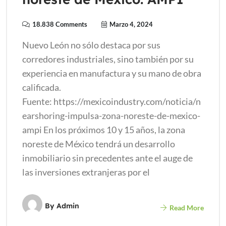
18.838 Comments
Marzo 4, 2024
Nuevo León no sólo destaca por sus
corredores industriales, sino también por su
experiencia en manufactura y su mano de obra
calificada.
Fuente: https://mexicoindustry.com/noticia/n
earshoring-impulsa-zona-noreste-de-mexico-
ampi En los próximos 10 y 15 años, la zona
noreste de México tendrá un desarrollo
inmobiliario sin precedentes ante el auge de
las inversiones extranjeras por el
By
Admin
Read More