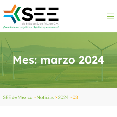
Mes:
marzo 2024
SEE de Mexico
>
Noticias
>
2024
>
03