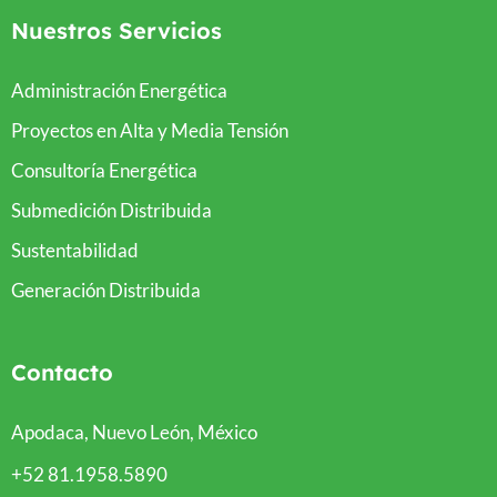
Nuestros Servicios
Administración Energética
Proyectos en Alta y Media Tensión
Consultoría Energética
Submedición Distribuida
Sustentabilidad
Generación Distribuida
Contacto
Apodaca, Nuevo León, México
+52 81.1958.5890