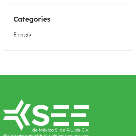
Categories
Energía