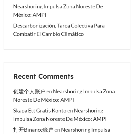
Nearshoring Impulsa Zona Noreste De
México: AMPI
Descarbonización, Tarea Colectiva Para
Combatir El Cambio Climático
Recent Comments
创建个人账户
en
Nearshoring Impulsa Zona
Noreste De México: AMPI
Skapa Ett Gratis Konto
en
Nearshoring
Impulsa Zona Noreste De México: AMPI
打开Binance账户
en
Nearshoring Impulsa