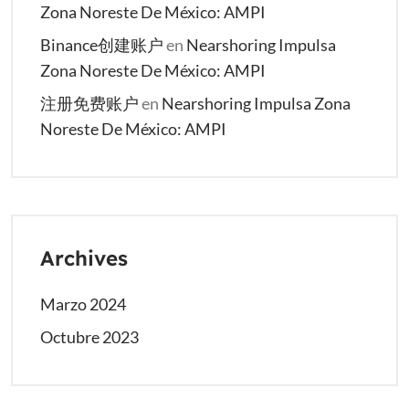
Zona Noreste De México: AMPI
Binance创建账户
en
Nearshoring Impulsa
Zona Noreste De México: AMPI
注册免费账户
en
Nearshoring Impulsa Zona
Noreste De México: AMPI
Archives
Marzo 2024
Octubre 2023